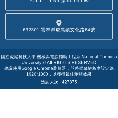
E-mail：mcae@nfu.edu.tw
632301 雲林縣虎尾鎮文化路64號
國立虎尾科技大學 機械與電腦輔助工程系 National Formosa
University © All RIGHTS RESERVED
建議使用Google Chrome瀏覽器，並將螢幕解析度設定為
1920*1080，以獲得最佳瀏覽效果
造訪人次 : 427875