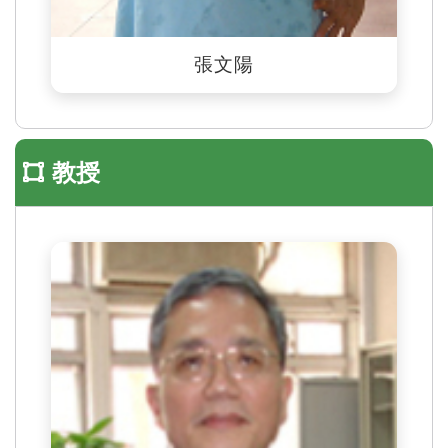
張文陽
教授