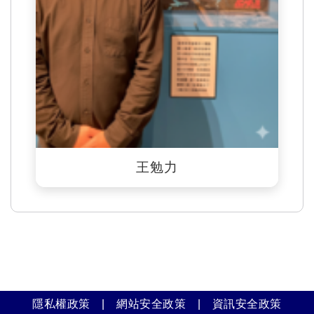
王勉力
隱私權政策
|
網站安全政策
|
資訊安全政策