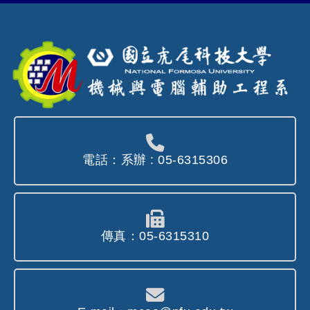
電話：系辦 : 05-6315306
傳真：05-6315310