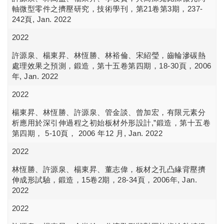
軸微型零件之擠壓研究，技術學刊，第21卷第3期，237-
242頁, Jan. 2022
2022
許源泉、楊東昇、林恆勝、林裕倫、宋紹瑩，齒輪滲碳熱
處理效果之預測，鍛造，第十五卷第四期，18-30頁，2006
年, Jan. 2022
2022
楊東昇、林恆勝、許源泉、管金談、曾加宏，有限元素分
析應用於深引伸過程之初始板材外形設計,”鍛造，第十五卷
第四期， 5-10頁， 2006 年12 月, Jan. 2022
2022
林恆勝、許源泉、楊東昇、董志偉，板材之孔凸緣背壓擠
伸成形試驗，鍛造，15卷2期，28-34頁，2006年, Jan.
2022
2022