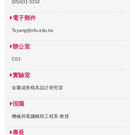
(05)631-5310
電子郵件
Tsyang@nfu.edu.tw
辦公室
C03
實驗室
金屬成形模具設計研究室
現職
機械與電腦輔助工程系 教授
專長