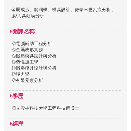
金屬成形、磨潤學、模具設計、微奈米壓刮痕分析、
膜/刀具鍍膜分析
開課名稱
◎電腦輔助工程分析
◎金屬成形實務
◎鍛壓模具設計與分析
◎塑性加工學
◎鍛壓模具設計與分析
◎靜力學
◎有限元素分析
學歷
國立雲林科技大學工程科技所博士
經歷