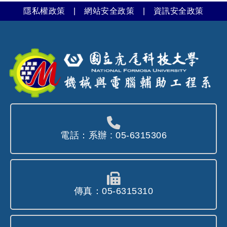
隱私權政策
|
網站安全政策
|
資訊安全政策
電話：系辦 : 05-6315306
傳真：05-6315310