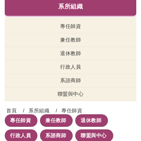
系所組織
專任師資
兼任教師
退休教師
行政人員
系諮商師
聯盟與中心
首頁
系所組織
專任師資
專任師資
兼任教師
退休教師
行政人員
系諮商師
聯盟與中心