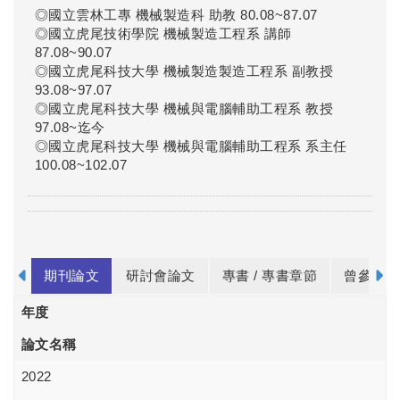
◎國立雲林工專 機械製造科 助教 80.08~87.07
◎國立虎尾技術學院 機械製造工程系 講師
87.08~90.07
◎國立虎尾科技大學 機械製造製造工程系 副教授
93.08~97.07
◎國立虎尾科技大學 機械與電腦輔助工程系 教授
97.08~迄今
◎國立虎尾科技大學 機械與電腦輔助工程系 系主任
100.08~102.07
期刊論文
研討會論文
專書 / 專書章節
曾參與之
年度
論文名稱
2022