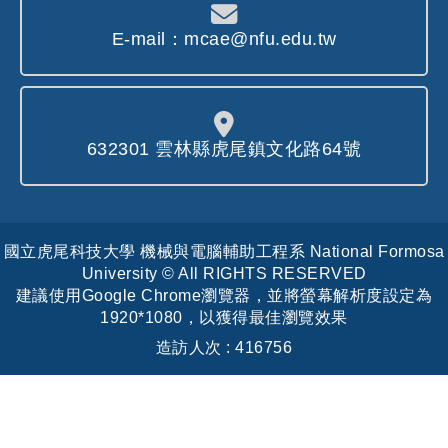
E-mail：mcae@nfu.edu.tw
632301 雲林縣虎尾鎮文化路64號
國立虎尾科技大學 機械與電腦輔助工程系 National Formosa
University © All RIGHTS RESERVED
建議使用Google Chrome瀏覽器，並將螢幕解析度設定為
1920*1080，以獲得最佳瀏覽效果
造訪人次 : 416756