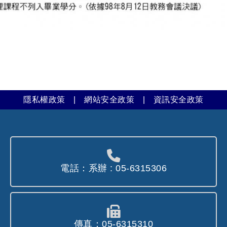
隱私權政策
|
網站安全政策
|
資訊安全政策
電話：系辦 : 05-6315306
傳真：05-6315310