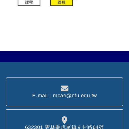
E-mail：mcae@nfu.edu.tw
632301 雲林縣虎尾鎮文化路64號