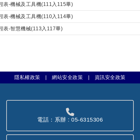
表-機械及工具機(111入115畢)
表-機械及工具機(110入114畢)
表-智慧機械(113入117畢)
隱私權政策
|
網站安全政策
|
資訊安全政策
電話：系辦 : 05-6315306