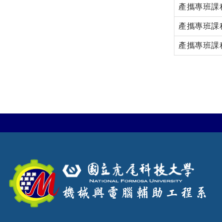
產攜專班課程
產攜專班課程
產攜專班課程