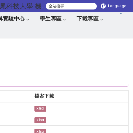
國立虎尾科技大學 機械與電腦輔助工程系
Language
:::
與實驗中心
學生專區
下載專區
檔案下載
xlsx
xlsx
xlsx