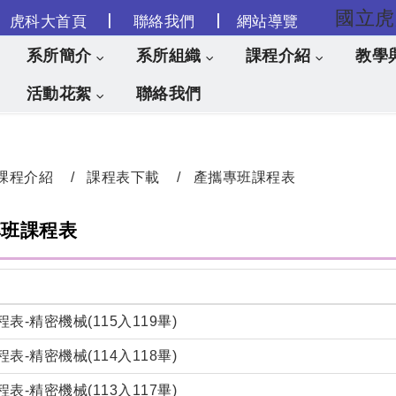
|
|
虎科大首頁
聯絡我們
網站導覽
跳到主要內容
系所簡介
系所組織
課程介紹
教學
活動花絮
聯絡我們
課程介紹
課程表下載
產攜專班課程表
專班課程表
表-精密機械(115入119畢)
表-精密機械(114入118畢)
表-精密機械(113入117畢)