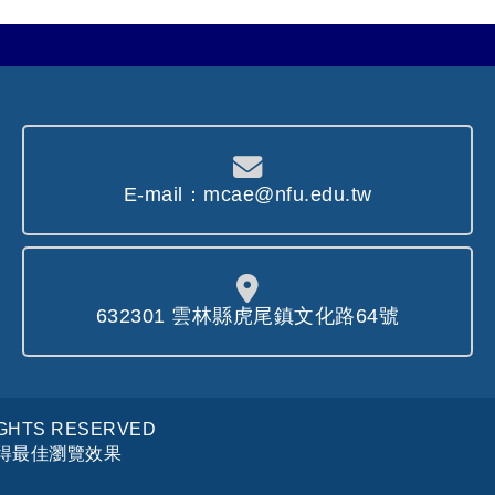
E-mail：mcae@nfu.edu.tw
632301 雲林縣虎尾鎮文化路64號
IGHTS RESERVED
以獲得最佳瀏覽效果