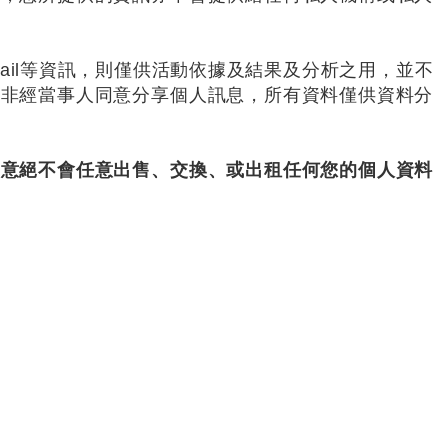
ail等資訊，則僅供活動依據及結果及分析之用，並不
除非經當事人同意分享個人訊息，所有資料僅供資料分
同意絕不會任意出售、交換、或出租任何您的個人資料