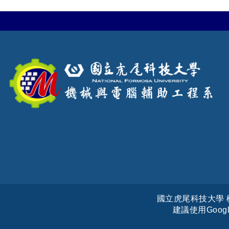
國立虎尾科技大學 機械與電
建議使用Goog