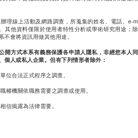
系辦理線上活動及網路調查，所蒐集的姓名、電話、e-m
。其他資料僅限於使用者特性分析或學術研究用途；
系不會將資訊用做其他用途。
公開方式本系有義務保護各申請人隱私，非經您本人
、個人或私人企業。但有下列情形者除外：
法單位合法正式程序之調查。
關職權機關依職務需要之調查或使用。
意相信揭露為法律需要。