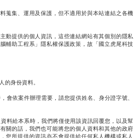
資料蒐集、運用及保護，但不適用於與本站連結之各機
您主動提供的個人資訊，這些連結網站有其個別的隱私
電腦輔助工程系」隱私權保護政策，故「國立虎尾科技
人的身份資料。
時，會依案件辦理需要，請您提供姓名、身分證字號、
人資料給本系時，我們將僅使用該資訊回覆您，以及幫
關有關的話，我們也可能將您的個人資料和其他的政府
用，您所提供的資訊亦不會提供給任何私人機構或私人