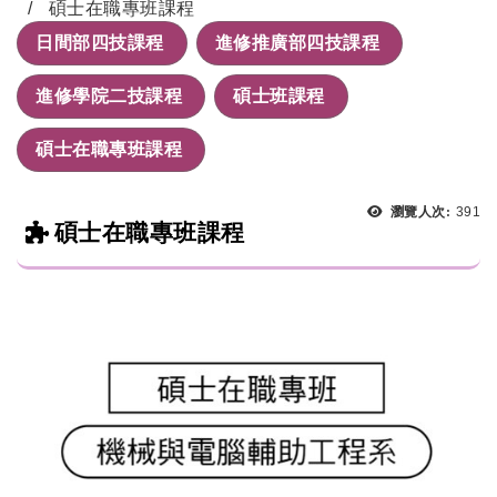
碩士在職專班課程
日間部四技課程
進修推廣部四技課程
進修學院二技課程
碩士班課程
碩士在職專班課程
瀏覽人次:
391
碩士在職專班課程