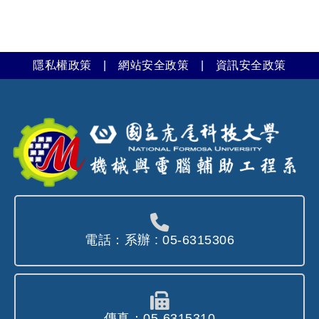
隱私權政策
|
網站安全政策
|
資訊安全政策
電話：系辦 : 05-6315306
傳真：05-6315310