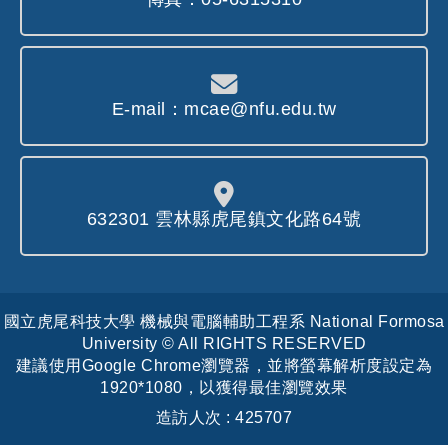
E-mail：mcae@nfu.edu.tw
632301 雲林縣虎尾鎮文化路64號
國立虎尾科技大學 機械與電腦輔助工程系 National Formosa
University © All RIGHTS RESERVED
建議使用Google Chrome瀏覽器，並將螢幕解析度設定為
1920*1080，以獲得最佳瀏覽效果
造訪人次 : 425707