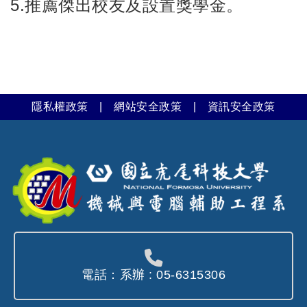
5.推薦傑出校友及設置獎學金。
隱私權政策
|
網站安全政策
|
資訊安全政策
電話：系辦 : 05-6315306