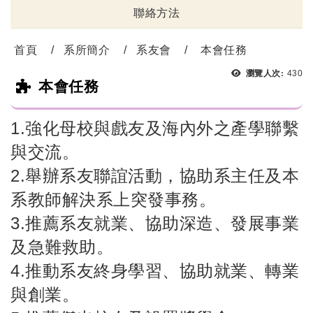
聯絡方法
首頁
系所簡介
系友會
本會任務
瀏覽人次:
430
本會任務
1.強化母校與戲友及海內外之產學聯繫
與交流。
2.舉辦系友聯誼活動，協助系主任及本
系教師解決系上突發事務。
3.推薦系友就業、協助深造、發展事業
及急難救助。
4.推動系友終身學習、協助就業、轉業
與創業。