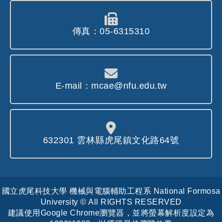
傳真：05-6315310
E-mail：mcae@nfu.edu.tw
632301 雲林縣虎尾鎮文化路64號
國立虎尾科技大學 機械與電腦輔助工程系 National Formosa
University © All RIGHTS RESERVED
建議使用Google Chrome瀏覽器，並將螢幕解析度設定為