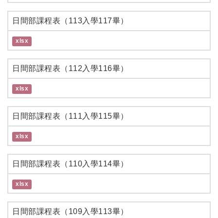
日間部課程表（113入學117畢）
xlsx
日間部課程表（112入學116畢）
xlsx
日間部課程表（111入學115畢）
xlsx
日間部課程表（110入學114畢）
xlsx
日間部課程表（109入學113畢）