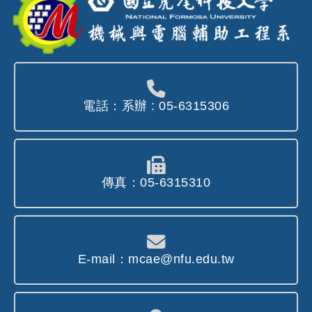
電話：系辦 : 05-6315306
傳真：05-6315310
E-mail：mcae@nfu.edu.tw