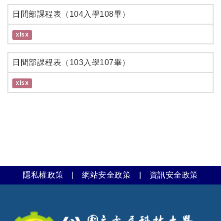
日間部課程表（104入學108畢）
xlsx
日間部課程表（103入學107畢）
xlsx
隱私權政策
|
網站安全政策
|
資訊安全政策