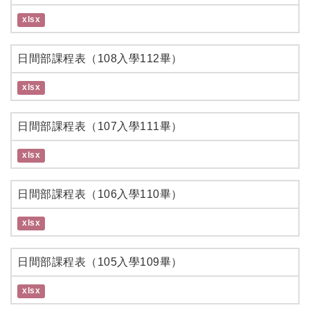
xlsx
日間部課程表（108入學112畢）
xlsx
日間部課程表（107入學111畢）
xlsx
日間部課程表（106入學110畢）
xlsx
日間部課程表（105入學109畢）
xlsx