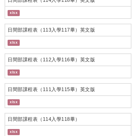
日間部課程表（114入學118畢）英文版
xlsx
日間部課程表（113入學117畢）英文版
xlsx
日間部課程表（112入學116畢）英文版
xlsx
日間部課程表（111入學115畢）英文版
xlsx
日間部課程表（114入學118畢）
xlsx