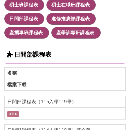
碩士班課程表
碩士在職班課程表
日間部課程表
進修推廣部課程表
產攜專班課程表
產學訓專班課程表
日間部課程表
名稱
檔案下載
日間部課程表（115入學119畢）
xlsx