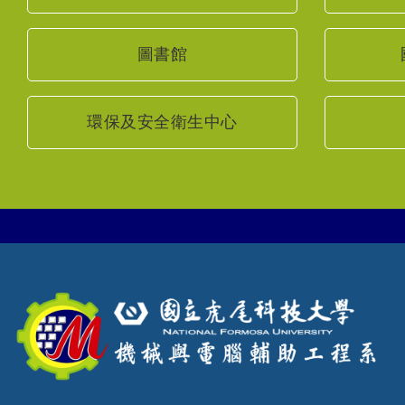
圖書館
環保及安全衛生中心