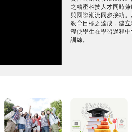
與國際潮流同步接軌。
教育目標之達成，建立
程使學生在學習過程中
訓練。