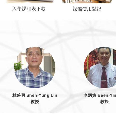
入學課程表下載
設備使用登記
林盛勇 Shen-Yung Lin
李炳寅 Been-Yin
教授
教授