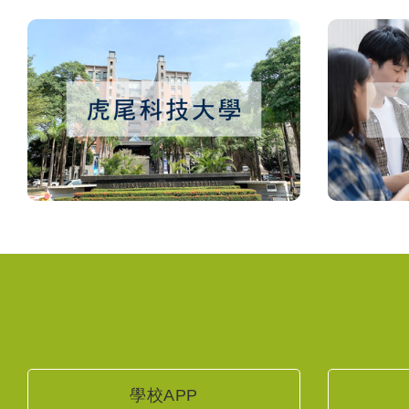
學校APP