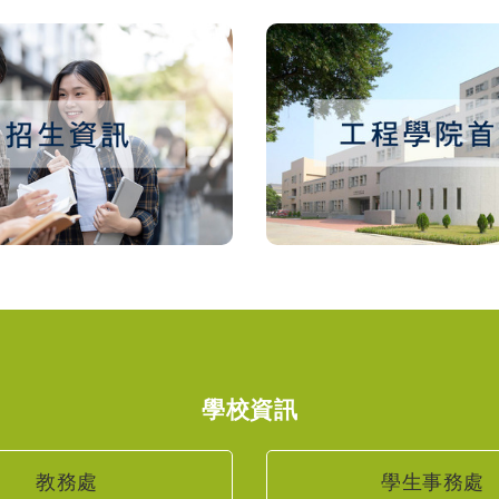
學校資訊
教務處
學生事務處