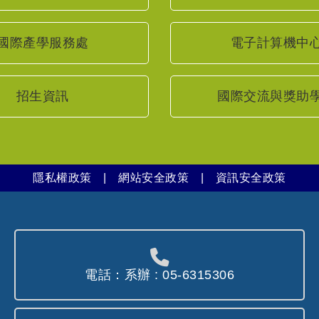
國際產學服務處
電子計算機中
招生資訊
國際交流與獎助
隱私權政策
|
網站安全政策
|
資訊安全政策
電話：系辦 : 05-6315306