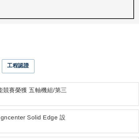
工程認證
競賽榮獲 五軸機組/第三
r Solid Edge 設