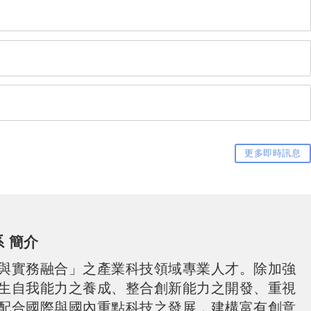
更多即時訊息
 簡介
與實務融合」之產業科技領域專業人才。除加強
生自我能力之養成、整合創新能力之開發、重視
配合國際與國內重點科技之發展，建構富有創意
顧外語能力之提昇及通識人文素養之薰陶，以期