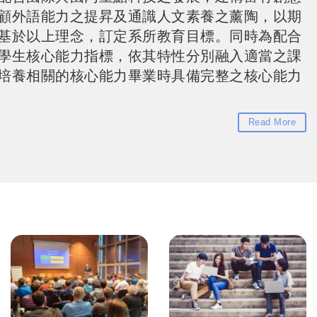
基於以上理念，訂定系所教育目標。同時為配合
學生核心能力指標，依其特性分別融入適當之課
培養相關的核心能力畢業時具備完整之核心能力
Read More