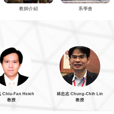
教師介紹
系學會
Chiu-Fan Hsieh
林忠志 Chung-Chih Lin
教授
教授