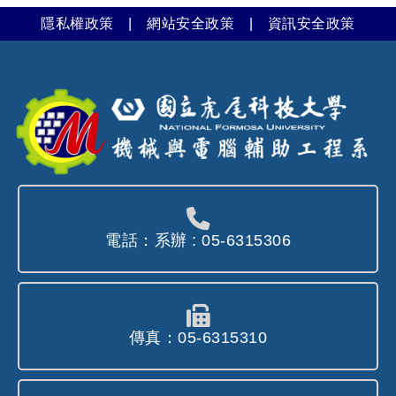
隱私權政策
|
網站安全政策
|
資訊安全政策
電話：系辦 : 05-6315306
傳真：05-6315310