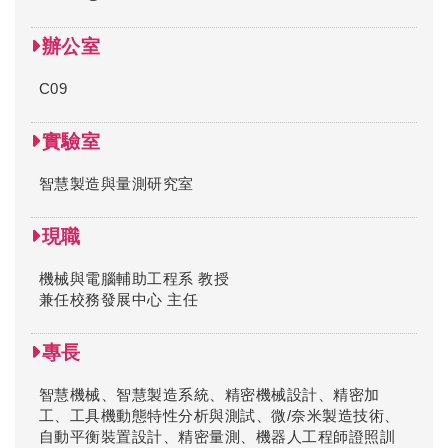
辦公室
C09
實驗室
智慧製造與量測研究室
現職
機械與電腦輔助工程系 教授
兼任校務發展中心 主任
專長
智慧機械、智慧製造系統、精密機械設計、精密加
工、工具機動態特性分析與測試、微/奈米製造技術、
自動平衡裝置設計、精密量測、機器人工程師證照訓