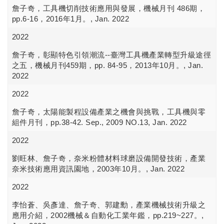
詹子奇，工具機切削技術應用與發展，機械月刊 486期，
pp.6-16，2016年1月。, Jan. 2022
2022
詹子奇，彰顯特色引領潮流--臺灣工具機產業轉型升級途徑
之五，機械月刊459期，pp. 84-95，2013年10月。, Jan.
2022
2022
詹子奇，太陽能製程設備產業之機會與挑戰，工具機與零
組件月刊，pp.38-42. Sep., 2009 NO.13, Jan. 2022
2022
劉旺林、詹子奇，奈米粉體材料球磨設備開發技術，產業
奈米技術應用資訊園地，2003年10月。, Jan. 2022
2022
李怡蒼、吳彥達、詹子奇、郭建勳，產業機械技術升級之
應用介紹，2002機械＆自動化工業年鑑，pp.219~227。,