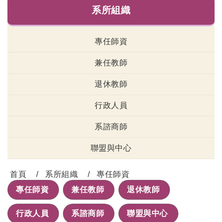
系所組織
專任師資
兼任教師
退休教師
行政人員
系諮商師
聯盟與中心
首頁
系所組織
專任師資
專任師資
兼任教師
退休教師
行政人員
系諮商師
聯盟與中心