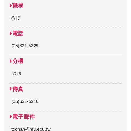
職稱
教授
電話
(05)631-5329
分機
5329
傳真
(05)631-5310
電子郵件
tcchan@nfu.edu.tw