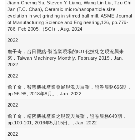
Jiann-Cherng Su, Steven Y. Liang, Wang Lin Liu, Tzu Chi
Jan (T.C. Chan), Ceramic micro/nanoparticle size
evolution in wet grinding in stirred ball mill, ASME Journal
of Manufacturing Science and Engineering,126, pp.779-
786, Feb 2005.（SCI）, Aug. 2024
2022
詹子奇，台日觀點-製造業現場的IOT化技術之現況與未
來，Taiwan Machinery Monthly, February 2019., Jan.
2022
2022
詹子奇，智慧機械產業發展現況與展望，證卷服務666期，
pp.96-98, 2018年8月。, Jan. 2022
2022
詹子奇，精密機械產業之現況與展望，證卷服務649期，
pp.100-101, 2016年5月15日。, Jan. 2022
2022