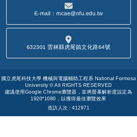
E-mail：mcae@nfu.edu.tw
632301 雲林縣虎尾鎮文化路64號
國立虎尾科技大學 機械與電腦輔助工程系 National Formosa
University © All RIGHTS RESERVED
建議使用Google Chrome瀏覽器，並將螢幕解析度設定為
1920*1080，以獲得最佳瀏覽效果
造訪人次 : 412971