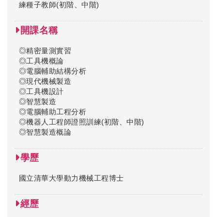
練種子教師(初階、中階)
開課名稱
◎精密量測實習
◎工具機概論
◎電腦輔助結構分析
◎現代機械製造
◎工具機設計
◎智慧製造
◎電腦輔助工程分析
◎機器人工程師證照訓練(初階、中階)
◎智慧製造概論
學歷
國立清華大學動力機械工程博士
經歷