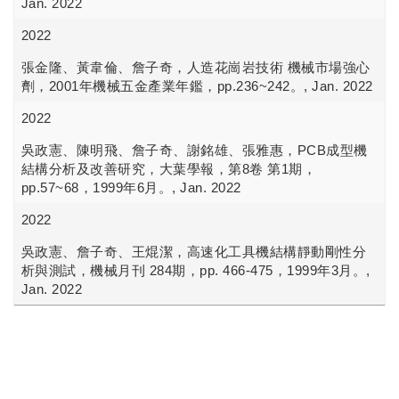
Jan. 2022
2022
張金隆、黃韋倫、詹子奇，人造花崗岩技術 機械市場強心
劑，2001年機械五金產業年鑑，pp.236~242。, Jan. 2022
2022
吳政憲、陳明飛、詹子奇、謝銘雄、張雅惠，PCB成型機
結構分析及改善研究，大葉學報，第8卷 第1期，
pp.57~68，1999年6月。, Jan. 2022
2022
吳政憲、詹子奇、王焜潔，高速化工具機結構靜動剛性分
析與測試，機械月刊 284期，pp. 466-475，1999年3月。,
Jan. 2022