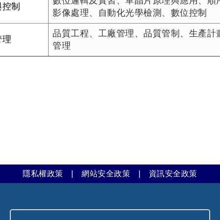
數位邏輯及實習、單晶片原理與應用、順
與控制
影像處理、自動化光學檢測、數位控制
品質工程、工廠管理、品質管制、生產計
管理
管理
隱私權政策
|
網站安全政策
|
資訊安全政策