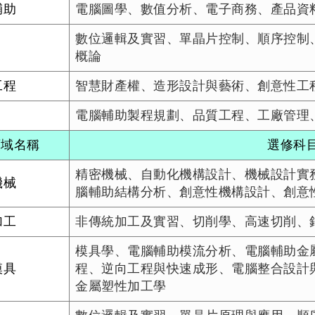
輔助
電腦圖學、數值分析、電子商務、產品資
數位邏輯及實習、單晶片控制、順序控制
概論
工程
智慧財產權、造形設計與藝術、創意性工
電腦輔助製程規劃、品質工程、工廠管理
領域名稱
選修科目
精密機械、自動化機構設計、機械設計實
機械
腦輔助結構分析、創意性機構設計、創意
加工
非傳統加工及實習、切削學、高速切削、
模具學、電腦輔助模流分析、電腦輔助金
精密模具
程、逆向工程與快速成形、電腦整合設計
金屬塑性加工學