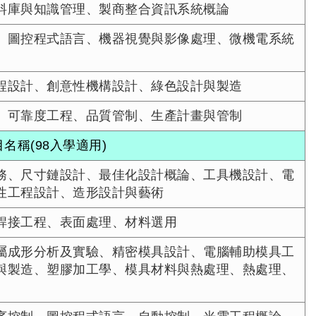
料庫與知識管理、製商整合資訊系統概論
、圖控程式語言、機器視覺與影像處理、微機電系統
程設計、創意性機構設計、綠色設計與製造
、可靠度工程、品質管制、生產計畫與管制
名稱(98入學適用)
務、尺寸鏈設計、最佳化設計概論、工具機設計、電
性工程設計、造形設計與藝術
銲接工程、表面處理、材料選用
屬成形分析及實驗、精密模具設計、電腦輔助模具工
與製造、塑膠加工學、模具材料與熱處理、熱處理、