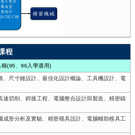
課程
稱(95、96入學適用)
務、尺寸鏈設計、最佳化設計概論、工具機設計、電
高速切削、銲接工程、電腦整合設計與製造、精密鑄
屬成形分析及實驗、精密模具設計、電腦輔助模具工