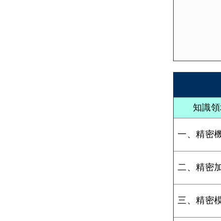
知識
一、精密
二、精密
三、精密