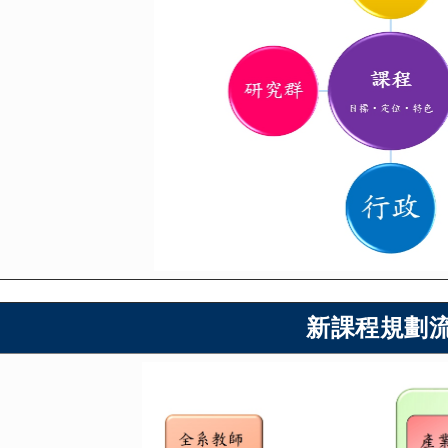
新課程規劃