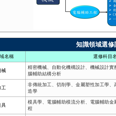
知識領域選修
領域名稱
選修科目名
精密機械、自動化機構設計、機械設計實
機械
腦輔助結構分析
非傳統加工、切削學、金屬塑性加工學、
加工
造學
模具學、電腦輔助模流分析、電腦輔助金
模具
程