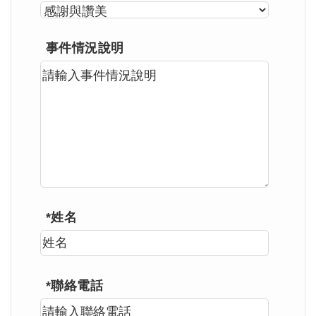
事件情況說明
*姓名
*聯絡電話