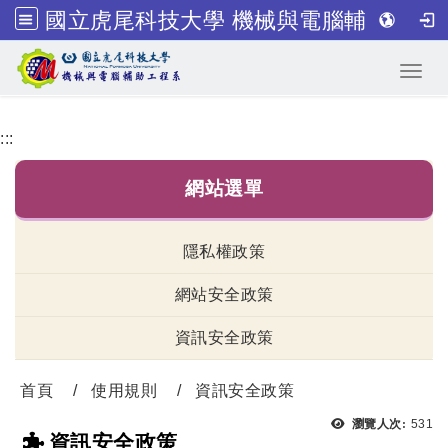
國立虎尾科技大學 機械與電腦輔助工程系
跳到主要內容
Toggl
:::
網站選單
隱私權政策
網站安全政策
資訊安全政策
首頁
使用規則
資訊安全政策
瀏覽人次:
531
資訊安全政策