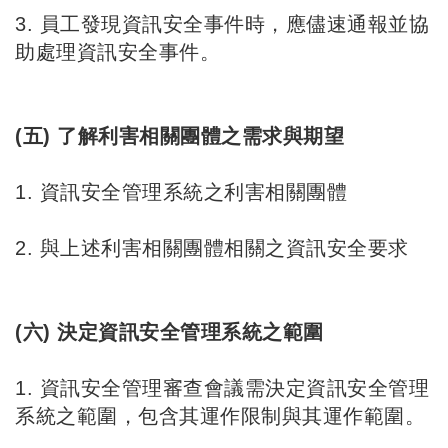
3. 員工發現資訊安全事件時，應儘速通報並協
助處理資訊安全事件。
(五) 了解利害相關團體之需求與期望
1. 資訊安全管理系統之利害相關團體
2. 與上述利害相關團體相關之資訊安全要求
(六) 決定資訊安全管理系統之範圍
1. 資訊安全管理審查會議需決定資訊安全管理
系統之範圍，包含其運作限制與其運作範圍。