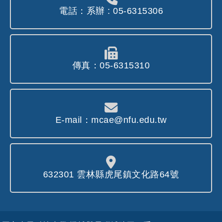
電話：系辦 : 05-6315306
傳真：05-6315310
E-mail：mcae@nfu.edu.tw
632301 雲林縣虎尾鎮文化路64號