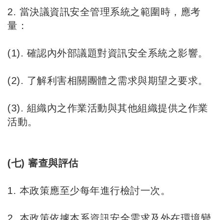
2. 當決議資訊安全管理系統之範圍時，應考
量：
(1). 確認內外部議題對資訊安全系統之影響。
(2). 了解利害相關團體之需求與期望之要求。
(3). 組織內之作業活動與其他組織提供之作業
活動。
(七) 審查與評估
1. 本政策應至少每年進行檢討一次。
2. 本政策依據本系資訊安全需求及外在環境變