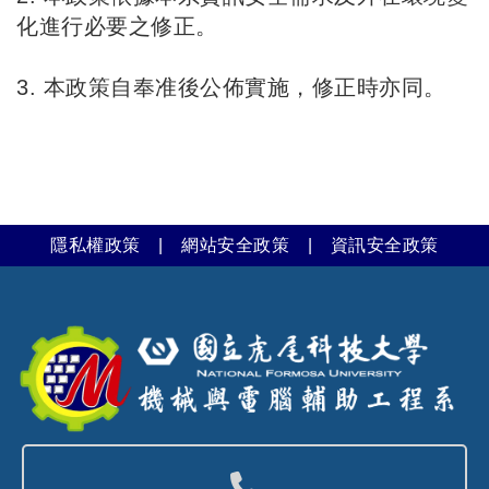
化進行必要之修正。
3. 本政策自奉准後公佈實施，修正時亦同。
隱私權政策
|
網站安全政策
|
資訊安全政策