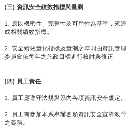
(三) 資訊安全績效指標與量測
1. 應以機密性、完整性及可用性為基準，來達
成相關績效指標。
2. 安全績效量化指標及量測之準則由資訊管理
委員會依每年之施政目標進行檢討與修正。
(四) 員工責任
1. 員工應遵守法規與系內各項資訊安全規定。
2. 員工有參加本系舉辦各類資訊安全宣導教育
之義務。