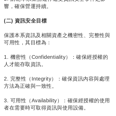
響，確保營運持續。
(二) 資訊安全目標
保護本系資訊及相關資產之機密性、完整性與
可用性，其目標為：
1. 機密性（Confidentiality）：確保經授權的
人才能存取資訊。
2. 完整性（Integrity）：確保資訊內容與處理
方法為正確與一致性。
3. 可用性（Availability）：確保經授權的使用
者在需要時可取得資訊與使用設備。