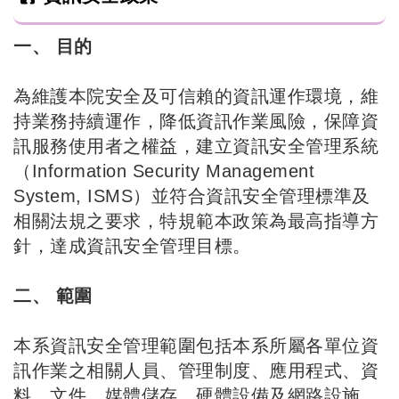
一、 目的
為維護本院安全及可信賴的資訊運作環境，維
持業務持續運作，降低資訊作業風險，保障資
訊服務使用者之權益，建立資訊安全管理系統
（Information Security Management
System, ISMS）並符合資訊安全管理標準及
相關法規之要求，特規範本政策為最高指導方
針，達成資訊安全管理目標。
二、 範圍
本系資訊安全管理範圍包括本系所屬各單位資
訊作業之相關人員、管理制度、應用程式、資
料、文件、媒體儲存、硬體設備及網路設施。