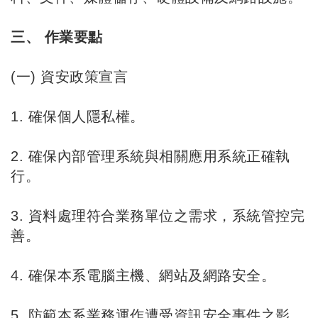
三、 作業要點
(一) 資安政策宣言
1. 確保個人隱私權。
2. 確保內部管理系統與相關應用系統正確執
行。
3. 資料處理符合業務單位之需求，系統管控完
善。
4. 確保本系電腦主機、網站及網路安全。
5. 防範本系業務運作遭受資訊安全事件之影