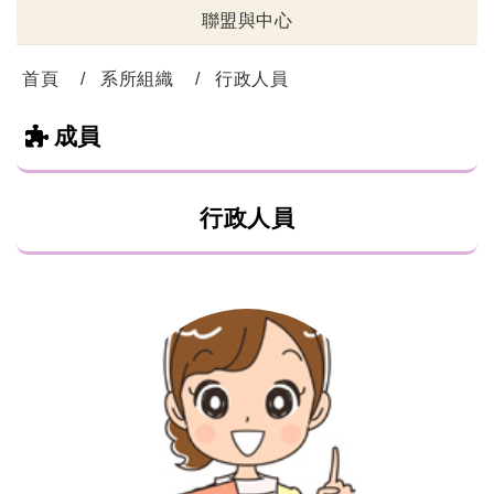
聯盟與中心
首頁
系所組織
行政人員
成員
行政人員