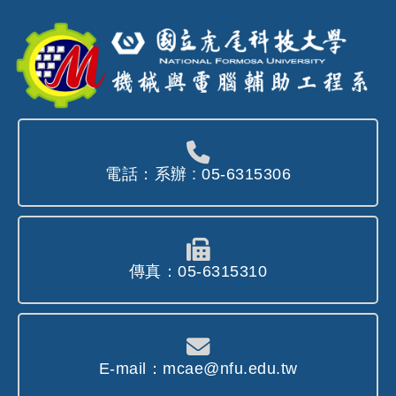
電話：系辦 : 05-6315306
傳真：05-6315310
E-mail：mcae@nfu.edu.tw