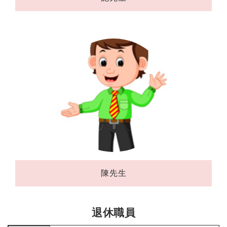
陳先生
退休職員