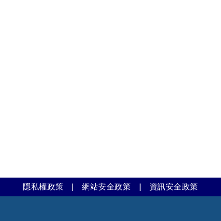
隱私權政策
|
網站安全政策
|
資訊安全政策