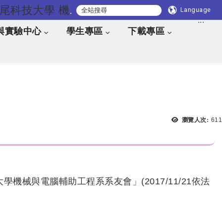
國立虎尾科技大學 機械與電腦輔助工程系
Language
:::
與實驗中心
學生專區
下載專區
瀏覽人次:
611
學機械與電腦輔助工程系系友會」(2017/11/21依法