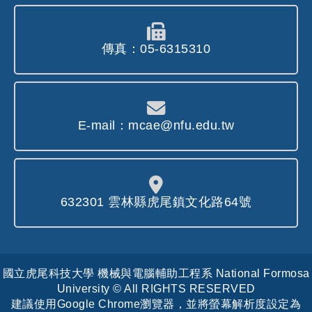
傳真：05-6315310
E-mail：mcae@nfu.edu.tw
632301 雲林縣虎尾鎮文化路64號
國立虎尾科技大學 機械與電腦輔助工程系 National Formosa
University © All RIGHTS RESERVED
建議使用Google Chrome瀏覽器，並將螢幕解析度設定為