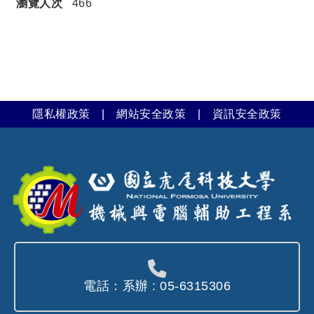
瀏覽人次
466
隱私權政策
|
網站安全政策
|
資訊安全政策
電話：系辦 : 05-6315306