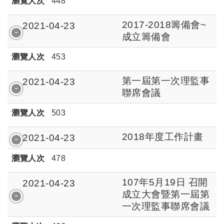
瀏覽人次
448
2017-2018籌備會~
2021-04-23
成立籌備會
瀏覽人次
453
第一屆第一次理監事
2021-04-23
聯席會議
瀏覽人次
503
2018年度工作計畫
2021-04-23
瀏覽人次
478
107年5月19日 召開
2021-04-23
成立大會暨第一屆第
一次理監事聯席會議