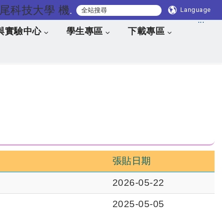
國立虎尾科技大學 機械與電腦輔助工程系
Language
:::
與實驗中心
學生專區
下載專區
張貼日期
2026-05-22
2025-05-05