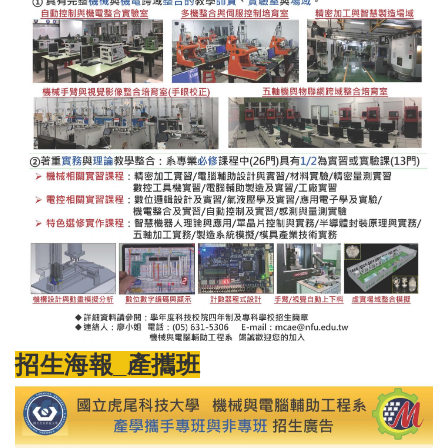
招生海報_產攜班