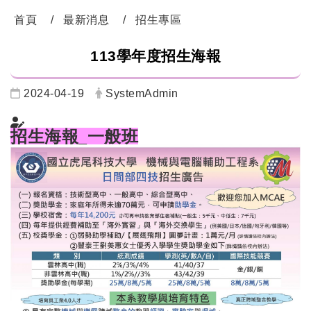
首頁
最新消息
招生專區
113學年度招生海報
2024-04-19
SystemAdmin
招生海報_一般班