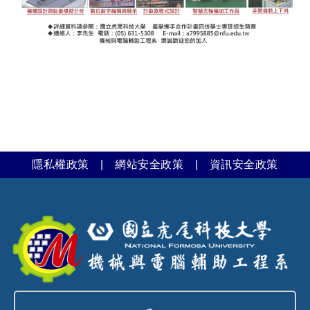
隱私權政策
|
網站安全政策
|
資訊安全政策