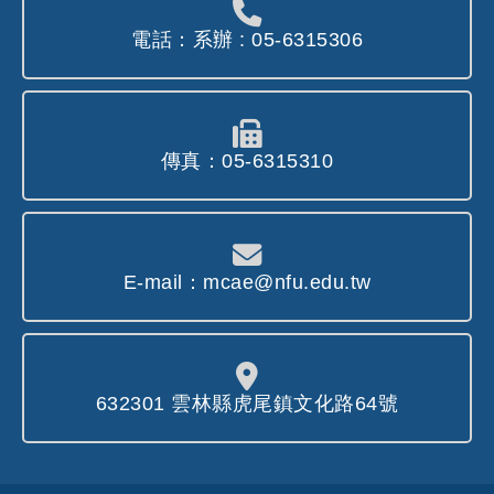
電話：系辦 : 05-6315306
傳真：05-6315310
E-mail：mcae@nfu.edu.tw
632301 雲林縣虎尾鎮文化路64號