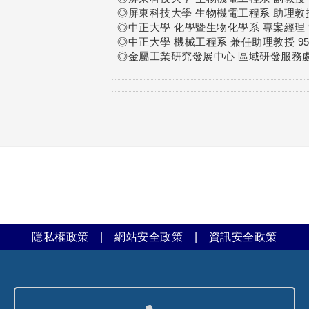
◎屏東科技大學 生物機電工程系 助理教授 97
◎中正大學 化學暨生物化學系 專案經理 96.
◎中正大學 機械工程系 兼任助理教授 95.0
◎金屬工業研究發展中心 區域研發服務處 工程
隱私權政策
|
網站安全政策
|
資訊安全政策