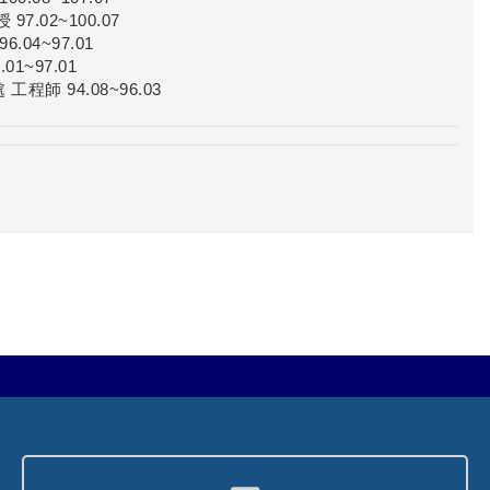
.02~100.07
04~97.01
1~97.01
師 94.08~96.03