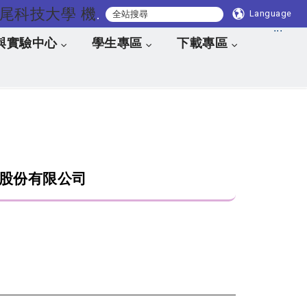
國立虎尾科技大學 機械與電腦輔助工程系
Language
:::
與實驗中心
學生專區
下載專區
股份有限公司