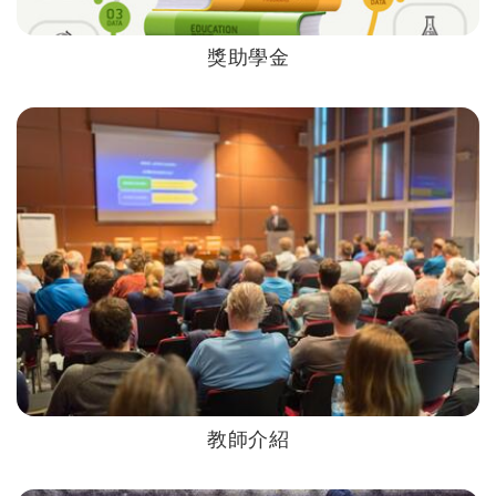
獎助學金
教師介紹