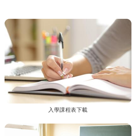
入學課程表下載