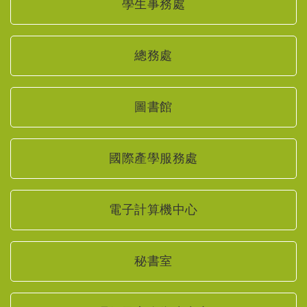
學生事務處
總務處
圖書館
國際產學服務處
電子計算機中心
秘書室