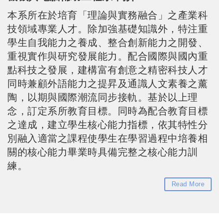
本系所在於培育「理論與實務融合」之產業科
技領域專業人才。除加強基礎知識外，特注重
學生自我能力之養成、整合創新能力之開發、
重視實作與研究發展能力。配合國際與國內重
點科技之發展，建構富有創意之精密科技人才
同時兼顧外語能力之提昇及通識人文素養之薰
陶，以期與國際潮流同步接軌。基於以上理
念，訂定系所教育目標。同時為配合教育目標
之達成，建立學生核心能力指標，依其特性分
別融入適當之課程使學生在學習過程中培養相
關的核心能力畢業時具備完整之核心能力訓
練。
Read More