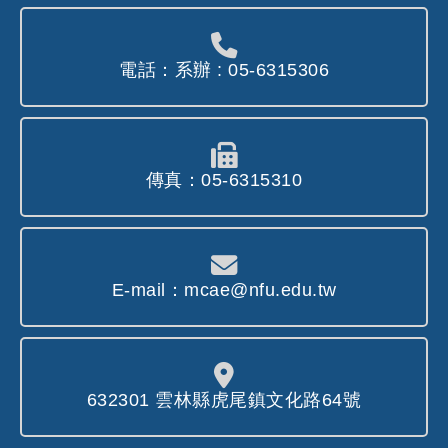
電話：系辦 : 05-6315306
傳真：05-6315310
E-mail：mcae@nfu.edu.tw
632301 雲林縣虎尾鎮文化路64號