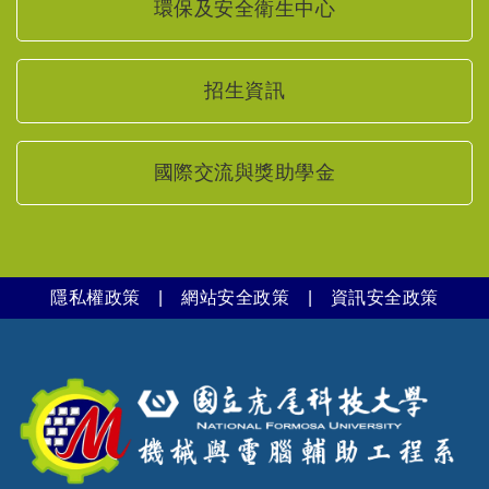
環保及安全衛生中心
招生資訊
國際交流與獎助學金
隱私權政策
|
網站安全政策
|
資訊安全政策