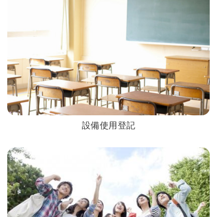
設備使用登記