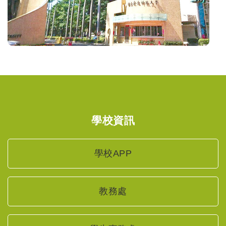
學校資訊
學校APP
教務處